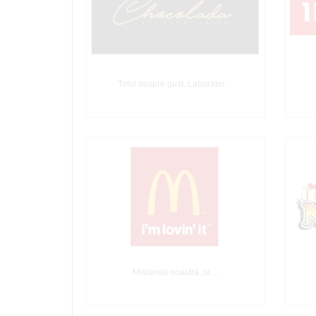
Totul despre gust. Laborator…
Misiunea noastră, la…