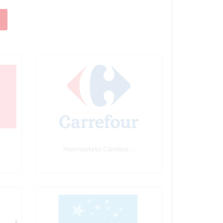
Hipermarketul Carrefour…