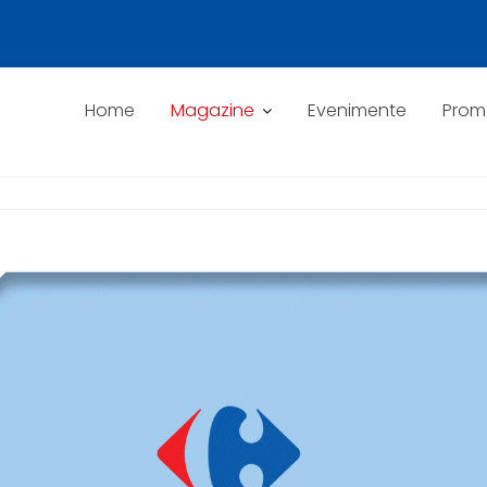
Home
Magazine
Evenimente
Promo