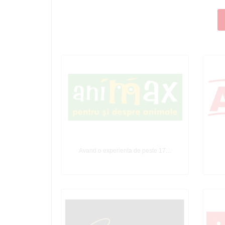
Avand o experienta de peste 17…