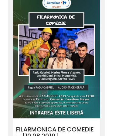
FILARMONICA DE COMEDIE