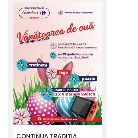
CONTINUA TRADITIA