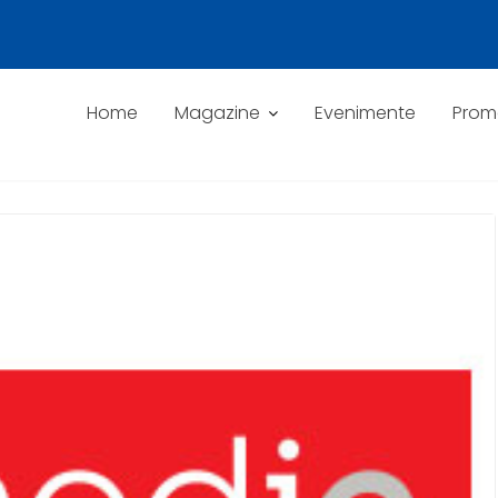
Home
Magazine
Evenimente
Promo