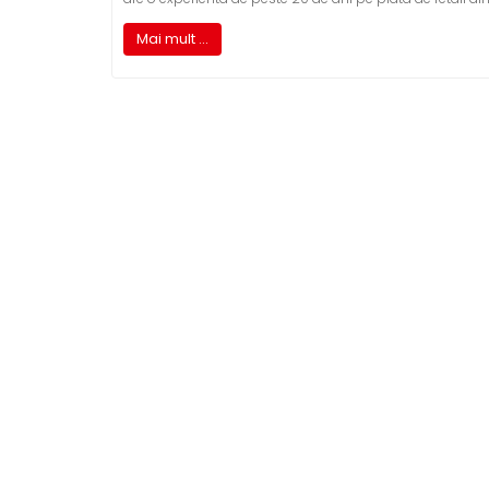
Mai mult ...