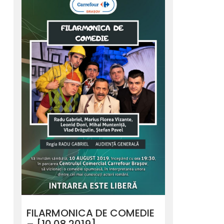
FILARMONICA DE COMEDIE