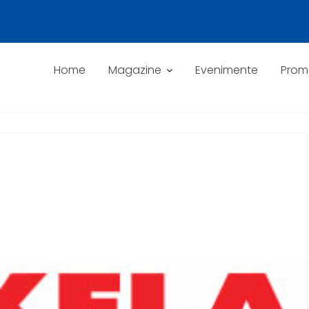
Home
Magazine
Evenimente
Promo