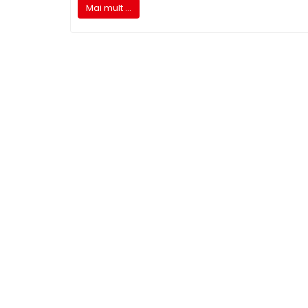
Mai mult ...