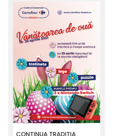
CONTINUA TRADITIA